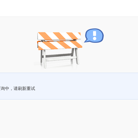
查询中，请刷新重试