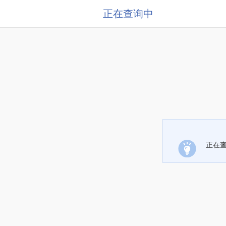
正在查询中
正在