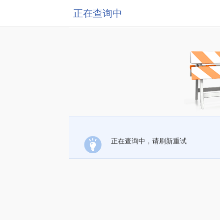
正在查询中
正在查询中，请刷新重试