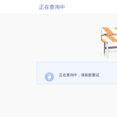
正在查询中
正在查询中，请刷新重试